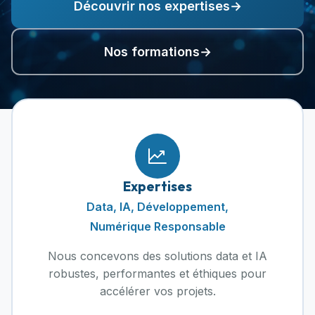
Découvrir nos expertises
→
Nos formations
→
Expertises
Data, IA, Développement,
Numérique Responsable
Nous concevons des solutions data et IA
robustes, performantes et éthiques pour
accélérer vos projets.