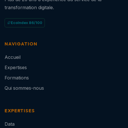
transformation digitale.
EcoIndex 86/100
NAVIGATION
Accueil
Expertises
Formations
Qui sommes-nous
EXPERTISES
Data