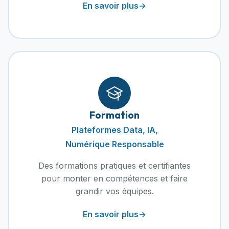
En savoir plus
→
Formation
Plateformes Data, IA,
Numérique Responsable
Des formations pratiques et certifiantes
pour monter en compétences et faire
grandir vos équipes.
En savoir plus
→