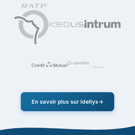
En savoir plus sur Idellys
→