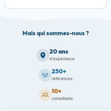
Mais qui sommes-nous ?
20 ans
d'expérience
250+
références
10+
consultants