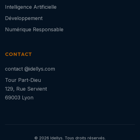
Intelligence Artificielle
Développement
Numérique Responsable
CONTACT
contact @idellys.com
Tour Part-Dieu
129, Rue Servient
69003 Lyon
© 2026 Idellys. Tous droits réservés.